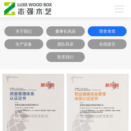
关于我们
董事长风采
荣誉资质
生产设备
团队风采
在线留言
联系我们