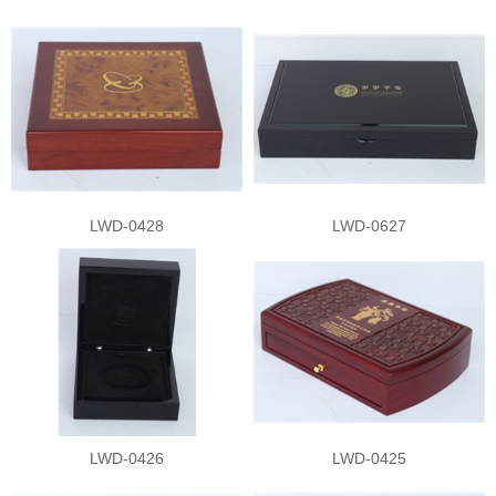
LWD-0428
LWD-0627
LWD-0426
LWD-0425