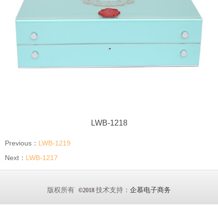
LWB-1218
Previous：
LWB-1219
Next：
LWB-1217
版权所有
技术支持：
企慕电子商务
©2018