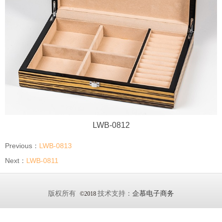
LWB-0812
Previous：
LWB-0813
Next：
LWB-0811
版权所有
技术支持：
企慕电子商务
©2018