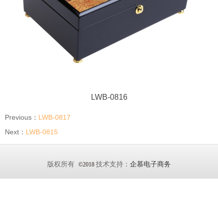
LWB-0816
Previous：
LWB-0817
Next：
LWB-0815
版权所有
技术支持：
企慕电子商务
©2018