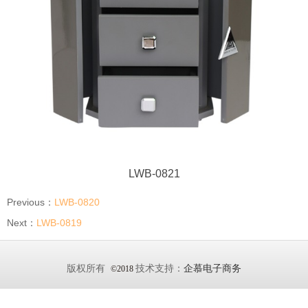
LWB-0821
Previous：
LWB-0820
Next：
LWB-0819
版权所有
技术支持：
企慕电子商务
©2018